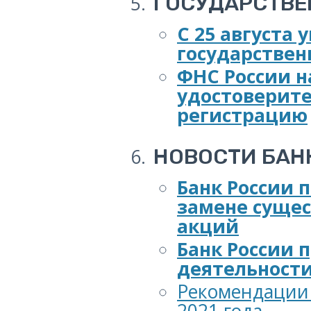
ГОСУДАРСТВЕ
С 25 августа
государствен
ФНС России 
удостоверите
регистрацию
НОВОСТИ БА
Банк России 
замене суще
акций
Банк России 
деятельности
Рекомендации 