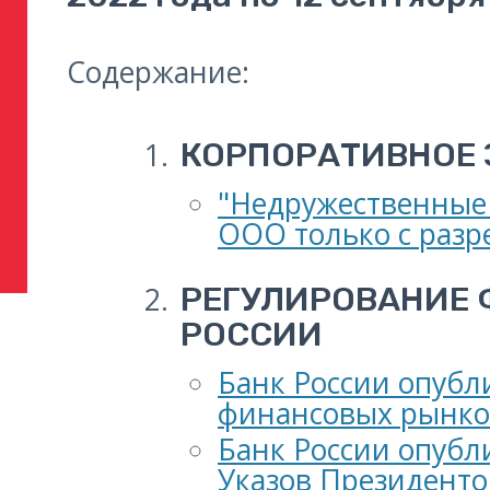
Содержание:
КОРПОРАТИВНОЕ 
"Недружественные 
ООО только с раз
РЕГУЛИРОВАНИЕ 
РОССИИ
Банк России опубл
финансовых рынков 
Банк России опубл
Указов Президенто