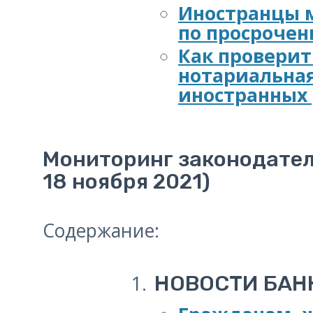
Иностранцы м
по просроче
Как проверит
нотариальная
иностранных 
Мониторинг законодател
18 ноября 2021)
Содержание:
НОВОСТИ БАН