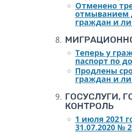
Отменено тре
отмыванием 
граждан и ли
МИГРАЦИОННО
Теперь у гра
паспорт по д
Продлены сро
граждан и ли
ГОСУСЛУГИ, 
КОНТРОЛЬ
1 июля 2021 
31.07.2020 № 