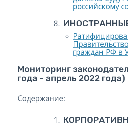
российскому с
ИНОСТРАННЫЕ
Ратифицирова
Правительство
граждан РФ в 
Мониторинг законодател
года - апрель 2022 года)
Содержание:
КОРПОРАТИВ