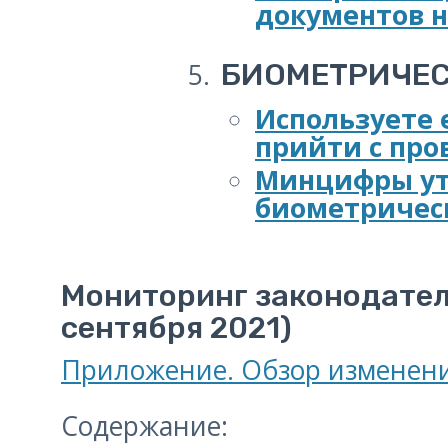
документов 
БИОМЕТРИЧЕС
Используете 
прийти с про
Минцифры ут
биометрическ
Мониторинг законодател
сентября 2021)
Приложение. Обзор изменени
Содержание: