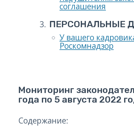
соглашения
ПЕРСОНАЛЬНЫЕ 
У вашего кадровик
Роскомнадзор
Мониторинг законодатель
года по 5 августа 2022 г
Содержание: