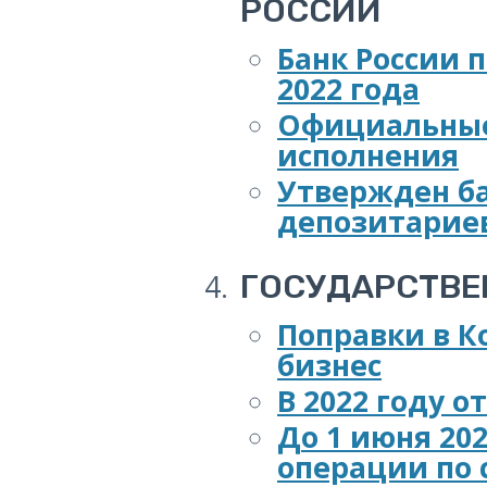
РОССИИ
Банк России 
2022 года
Официальные 
исполнения
Утвержден б
депозитарие
ГОСУДАРСТВ
Поправки в К
бизнес
В 2022 году 
До 1 июня 20
операции по 