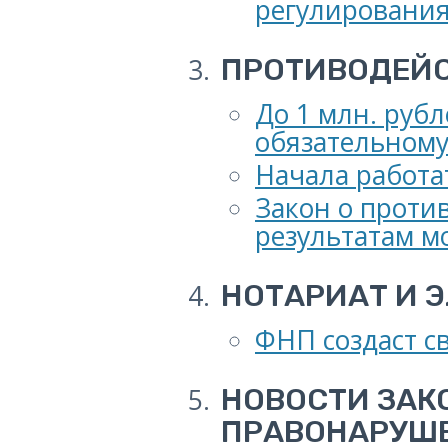
регулирования
ПРОТИВОДЕЙС
До 1 млн. руб
обязательном
Начала работа
Закон о проти
результатам м
НОТАРИАТ И 
ФНП создаст с
НОВОСТИ ЗАК
ПРАВОНАРУШ