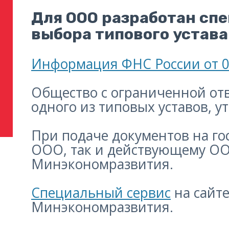
Для ООО разработан сп
выбора типового устава
Информация ФНС России от 0
Общество с ограниченной от
одного из типовых уставов,
При подаче документов на го
ООО, так и действующему ООО
Минэкономразвития.
Специальный сервис
на сайте
Минэкономразвития.