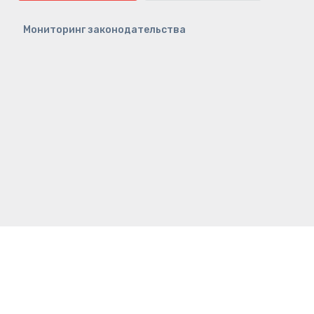
Мониторинг законодательства