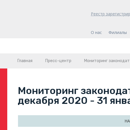
Реестр зарегистри
О нас
Филиалы
Главная
Пресс-центр
Мониторинг законодат
Мониторинг законодат
декабря 2020 - 31 янв
НА