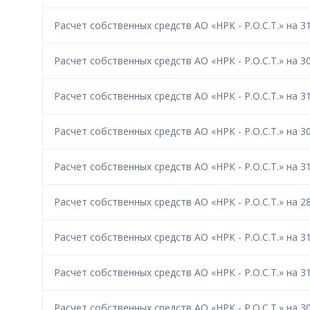
Расчет собственных средств АО «НРК - Р.О.С.Т.» на 31
Расчет собственных средств АО «НРК - Р.О.С.Т.» на 30
Расчет собственных средств АО «НРК - Р.О.С.Т.» на 31
Расчет собственных средств АО «НРК - Р.О.С.Т.» на 30
Расчет собственных средств АО «НРК - Р.О.С.Т.» на 31
Расчет собственных средств АО «НРК - Р.О.С.Т.» на 28
Расчет собственных средств АО «НРК - Р.О.С.Т.» на 31
Расчет собственных средств АО «НРК - Р.О.С.Т.» на 31
Расчет собственных средств АО «НРК - Р.О.С.Т.» на 30