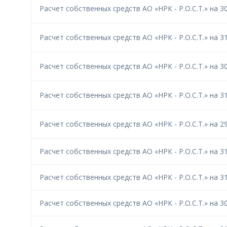
Расчет собственных средств АО «НРК - Р.О.С.Т.» на 30
Расчет собственных средств АО «НРК - Р.О.С.Т.» на 31
Расчет собственных средств АО «НРК - Р.О.С.Т.» на 30
Расчет собственных средств АО «НРК - Р.О.С.Т.» на 31
Расчет собственных средств АО «НРК - Р.О.С.Т.» на 29
Расчет собственных средств АО «НРК - Р.О.С.Т.» на 31
Расчет собственных средств АО «НРК - Р.О.С.Т.» на 31
Расчет собственных средств АО «НРК - Р.О.С.Т.» на 30