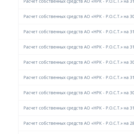
Расчет собственных средств АО «НРК - Р.О.С.Т.» на 31
Расчет собственных средств АО «НРК - Р.О.С.Т.» на 30
Расчет собственных средств АО «НРК - Р.О.С.Т.» на 31
Расчет собственных средств АО «НРК - Р.О.С.Т.» на 31
Расчет собственных средств АО «НРК - Р.О.С.Т.» на 30
Расчет собственных средств АО «НРК - Р.О.С.Т.» на 31
Расчет собственных средств АО «НРК - Р.О.С.Т.» на 30
Расчет собственных средств АО «НРК - Р.О.С.Т.» на 31
Расчет собственных средств АО «НРК - Р.О.С.Т.» на 28