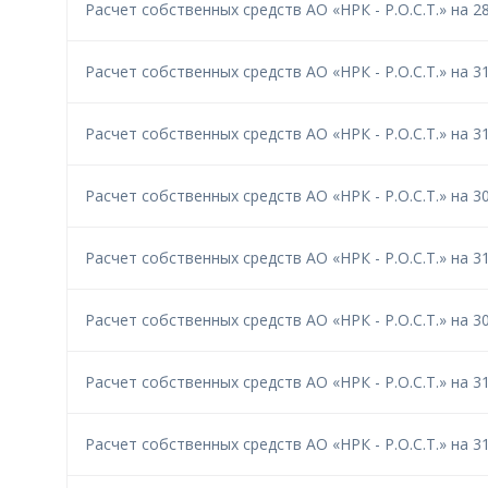
Расчет собственных средств АО «НРК - Р.О.С.Т.» на 28
Расчет собственных средств АО «НРК - Р.О.С.Т.» на 31
Расчет собственных средств АО «НРК - Р.О.С.Т.» на 31
Расчет собственных средств АО «НРК - Р.О.С.Т.» на 30
Расчет собственных средств АО «НРК - Р.О.С.Т.» на 31
Расчет собственных средств АО «НРК - Р.О.С.Т.» на 30
Расчет собственных средств АО «НРК - Р.О.С.Т.» на 31
Расчет собственных средств АО «НРК - Р.О.С.Т.» на 31