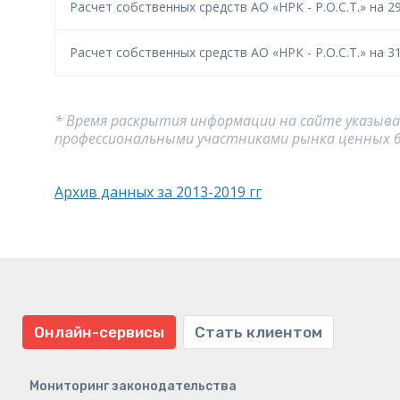
Расчет собственных средств АО «НРК - Р.О.С.Т.» на 29
Расчет собственных средств АО «НРК - Р.О.С.Т.» на 31
* Время раскрытия информации на сайте указывае
профессиональными участниками рынка ценных бум
Архив данных за 2013-2019 гг
Онлайн-сервисы
Стать клиентом
Мониторинг законодательства