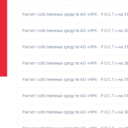
Расчет собственных средств АО «НРК - Р.О.С.Т.» на 31
Расчет собственных средств АО «НРК - Р.О.С.Т.» на 30
Расчет собственных средств АО «НРК - Р.О.С.Т.» на 31
Расчет собственных средств АО «НРК - Р.О.С.Т.» на 28
Расчет собственных средств АО «НРК - Р.О.С.Т.» на 31
Расчет собственных средств АО «НРК - Р.О.С.Т.» на 31
Расчет собственных средств АО «НРК - Р.О.С.Т.» на 30