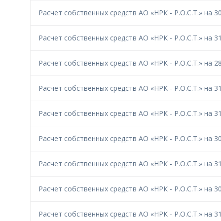
Расчет собственных средств АО «НРК - Р.О.С.Т.» на 30
Расчет собственных средств АО «НРК - Р.О.С.Т.» на 31
Расчет собственных средств АО «НРК - Р.О.С.Т.» на 28
Расчет собственных средств АО «НРК - Р.О.С.Т.» на 31
Расчет собственных средств АО «НРК - Р.О.С.Т.» на 31
Расчет собственных средств АО «НРК - Р.О.С.Т.» на 30
Расчет собственных средств АО «НРК - Р.О.С.Т.» на 31
Расчет собственных средств АО «НРК - Р.О.С.Т.» на 30
Расчет собственных средств АО «НРК - Р.О.С.Т.» на 31