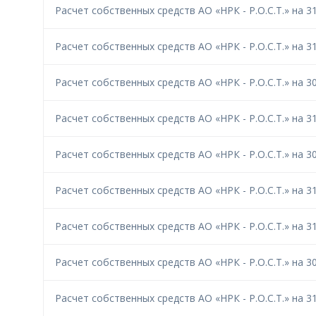
Расчет собственных средств АО «НРК - Р.О.С.Т.» на 31
Расчет собственных средств АО «НРК - Р.О.С.Т.» на 31
Расчет собственных средств АО «НРК - Р.О.С.Т.» на 30
Расчет собственных средств АО «НРК - Р.О.С.Т.» на 31
Расчет собственных средств АО «НРК - Р.О.С.Т.» на 30
Расчет собственных средств АО «НРК - Р.О.С.Т.» на 31
Расчет собственных средств АО «НРК - Р.О.С.Т.» на 31
Расчет собственных средств АО «НРК - Р.О.С.Т.» на 30
Расчет собственных средств АО «НРК - Р.О.С.Т.» на 31