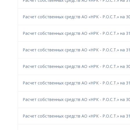
Расчет собственных средств АО «НРК - Р.О.С.Т.» на 31
Расчет собственных средств АО «НРК - Р.О.С.Т.» на 30
Расчет собственных средств АО «НРК - Р.О.С.Т.» на 31
Расчет собственных средств АО «НРК - Р.О.С.Т.» на 31
Расчет собственных средств АО «НРК - Р.О.С.Т.» на 30
Расчет собственных средств АО «НРК - Р.О.С.Т.» на 31
Расчет собственных средств АО «НРК - Р.О.С.Т.» на 30
Расчет собственных средств АО «НРК - Р.О.С.Т.» на 31