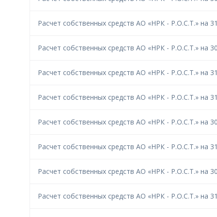
Расчет собственных средств АО «НРК - Р.О.С.Т.» на 31
Расчет собственных средств АО «НРК - Р.О.С.Т.» на 30
Расчет собственных средств АО «НРК - Р.О.С.Т.» на 31
Расчет собственных средств АО «НРК - Р.О.С.Т.» на 31
Расчет собственных средств АО «НРК - Р.О.С.Т.» на 30
Расчет собственных средств АО «НРК - Р.О.С.Т.» на 31
Расчет собственных средств АО «НРК - Р.О.С.Т.» на 30
Расчет собственных средств АО «НРК - Р.О.С.Т.» на 31