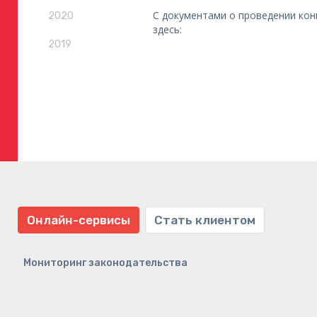
С документами о проведении ко
2020
здесь:
2019
Онлайн-сервисы
Стать клиентом
Мониторинг законодательства