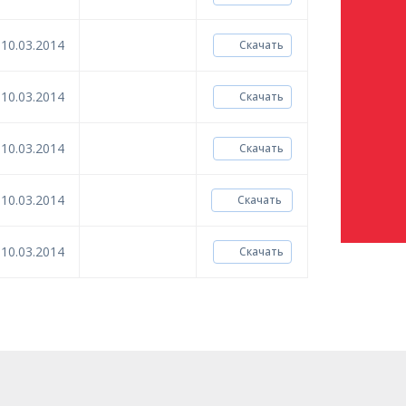
10.03.2014
Скачать
10.03.2014
Скачать
10.03.2014
Скачать
10.03.2014
Скачать
10.03.2014
Скачать