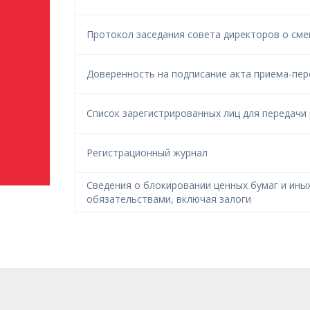
Протокол заседания совета директоров о см
Доверенность на подписание акта приема-пер
Список зарегистрированных лиц для передачи
Регистрационный журнал
Сведения о блокировании ценных бумаг и ины
обязательствами, включая залоги