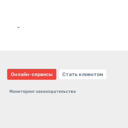
Онлайн-сервисы
Стать клиентом
Мониторинг законодательства