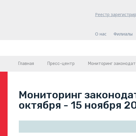
Реестр зарегистри
О нас
Филиалы
Главная
Пресс-центр
Мониторинг законодат
Мониторинг законодат
октября - 15 ноября 2