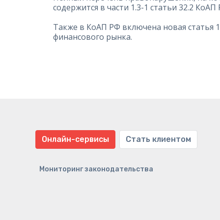
содержится в части 1.3-1 статьи 32.2 КоАП 
Также в КоАП РФ включена новая статья 
финансового рынка.
Онлайн-сервисы
Стать клиентом
Мониторинг законодательства