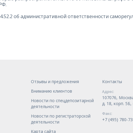
РФ.
14.52.2 об административной ответственности саморегу
Отзывы и предложения
Контакты
Вниманию клиентов
Адрес:
107076, Москва
Новости по спецдепозитарной
д. 18, корп. 5Б
деятельности
Факс:
Новости по регистраторской
+7 (495) 780-73
деятельности
Карта сайта