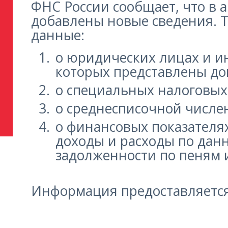
ФНС России сообщает, что в 
добавлены новые сведения. Т
данные:
о юридических лицах и 
которых представлены до
о специальных налоговых
о среднесписочной числе
о финансовых показателях
доходы и расходы по дан
задолженности по пеням и
Информация предоставляется