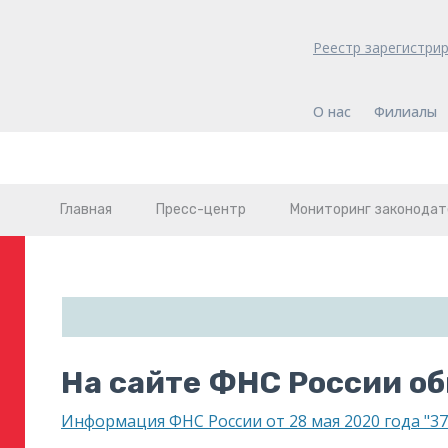
Реестр зарегистри
О нас
Филиалы
Главная
Пресс-центр
Мониторинг законодат
На сайте ФНС России об
Информация ФНС России от 28 мая 2020 года "37