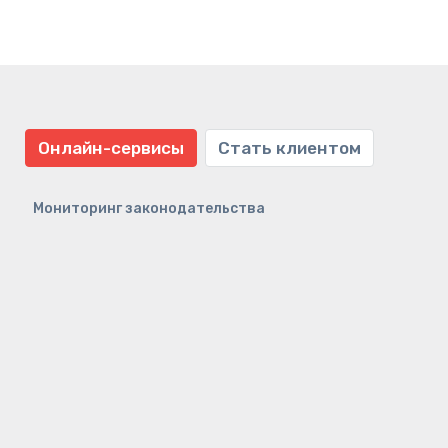
Онлайн-сервисы
Стать клиентом
Мониторинг законодательства