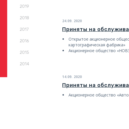
2019
2018
24.09.
2020
Приняты на обслужив
2017
Открытое акционерное общес
2016
картографическая фабрика»
Акционерное общество «НОВ
2015
2014
14.09.
2020
Приняты на обслужив
Акционерное общество «Авто