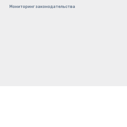
Мониторинг законодательства