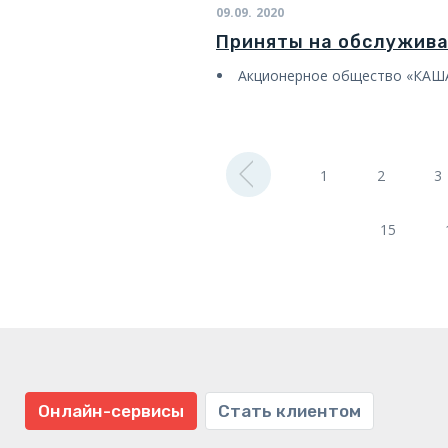
09.09.
2020
Приняты на обслужив
Акционерное общество «КАШ
1
2
3
15
Онлайн-сервисы
Стать клиентом