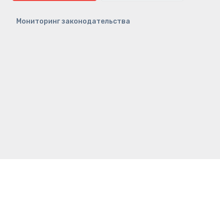
Мониторинг законодательства