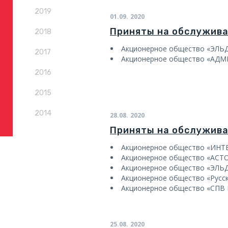
2019
01.09.
2020
Приняты на обслужив
2018
Акционерное общество «ЭЛЬ
2017
Акционерное общество «АДМ
2016
2015
2014
28.08.
2020
Приняты на обслужив
Акционерное общество «ИН
Акционерное общество «АСТ
Акционерное общество «ЭЛЬД
Акционерное общество «Русс
Акционерное общество «СПВ 
25.08.
2020