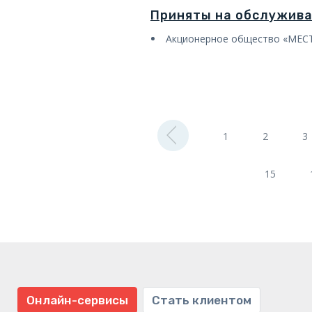
Приняты на обслужив
Акционерное общество «МЕ
1
2
3
15
Онлайн-сервисы
Стать клиентом