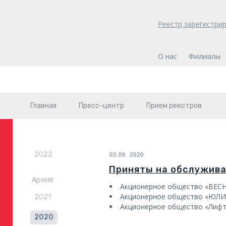
Реестр зарегистри
О нас
Филиалы
Главная
Пресс-центр
Прием реестров
2022
03.09.
2020
Приняты на обслужив
Архив
Акционерное общество «ВЕС
Акционерное общество «ЮЛ
2021
Акционерное общество «Лиф
2020