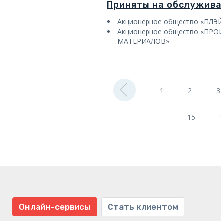
Приняты на обслужив
Акционерное общество «ПЛЭ
Акционерное общество «ПР
МАТЕРИАЛОВ»
1
2
3
15
Онлайн-сервисы
Стать клиентом