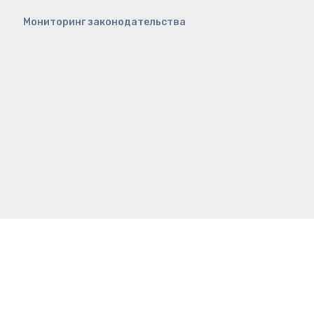
Мониторинг законодательства