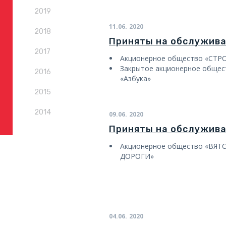
2019
11.06.
2020
2018
Приняты на обслужив
2017
Акционерное общество «СТ
Закрытое акционерное общес
2016
«Азбука»
2015
2014
09.06.
2020
Приняты на обслужив
Акционерное общество «ВЯ
ДОРОГИ»
04.06.
2020