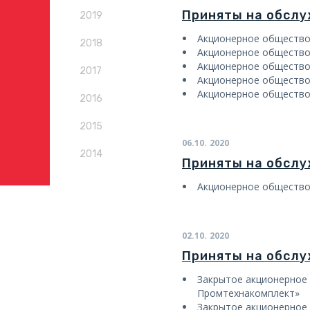
Приняты на обсл
2019
Акционерное обществ
2018
Акционерное общест
Акционерное общество
2017
Акционерное общество
Акционерное общество
2016
2015
06.10.
2020
2014
Приняты на обсл
Акционерное общество
02.10.
2020
Приняты на обсл
Закрытое акционерное
Промтехнакомплект»
Закрытое акционерное