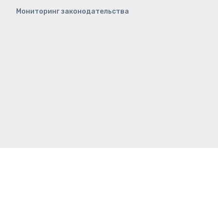
Мониторинг законодательства