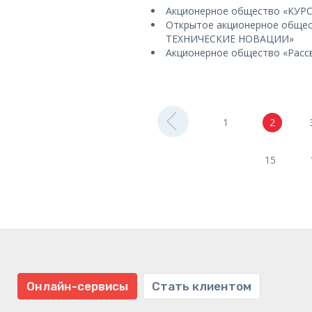
Акционерное общество «КУР
Открытое акционерное обще
ТЕХНИЧЕСКИЕ НОВАЦИИ»
Акционерное общество «Расс
1
2
15
Онлайн-сервисы
Стать клиентом