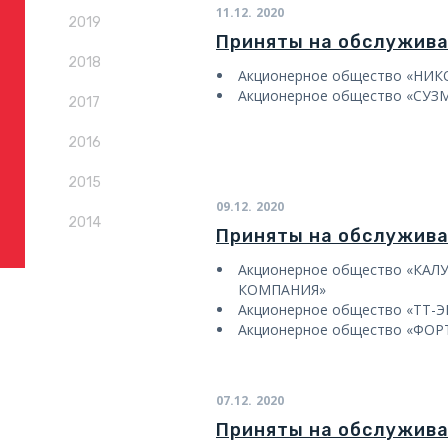
11.12.
2020
2019
Приняты на обслужив
2018
Акционерное общество «НИ
Акционерное общество «СУЗ
2017
2016
2015
09.12.
2020
2014
Приняты на обслужив
Акционерное общество «КАЛ
КОМПАНИЯ»
Акционерное общество «ТТ-Э
Акционерное общество «ФО
07.12.
2020
Приняты на обслужив