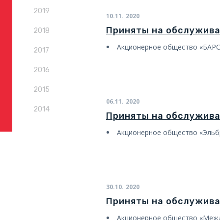
2019
10.11.
2020
Приняты на обслужив
2018
Акционерное общество «БАР
2017
2016
2015
06.11.
2020
2014
Приняты на обслужив
Акционерное общество «Эльб
30.10.
2020
Приняты на обслужив
Акционерное общество «Межд