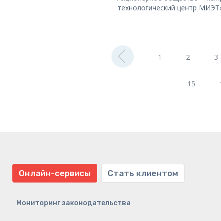
технологический центр МИЭТ
1
2
3
15
Онлайн-сервисы
Стать клиентом
Мониторинг законодательства