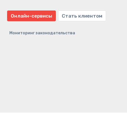
Онлайн-сервисы
Стать клиентом
Мониторинг законодательства