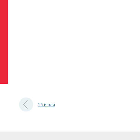
15 июля