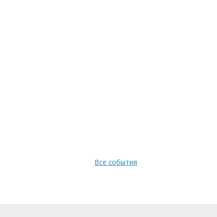
Все события