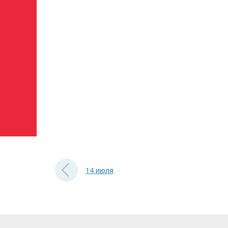
14 июля