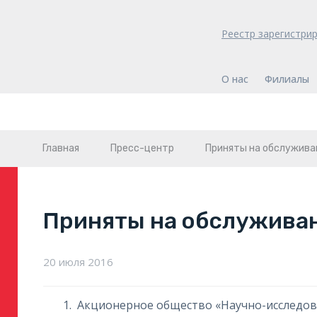
Реестр зарегистри
О нас
Филиалы
Главная
Пресс-центр
Приняты на обслужива
Приняты на обслужива
20 июля 2016
Акционерное общество «Научно-исследов