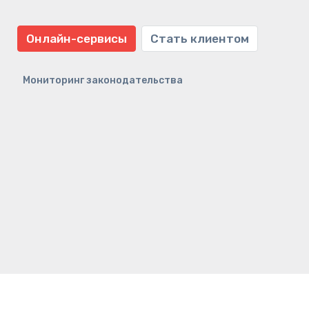
Онлайн-сервисы
Стать клиентом
Мониторинг законодательства