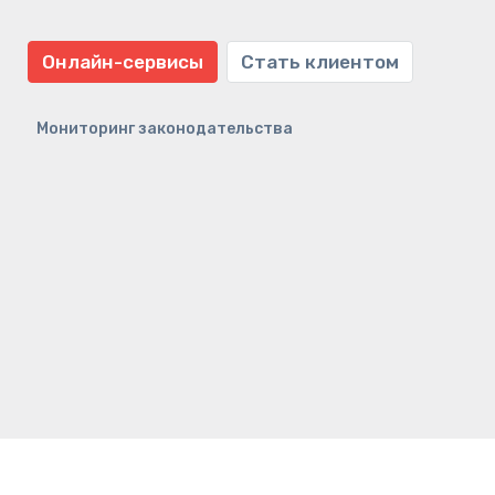
Онлайн-сервисы
Стать клиентом
Мониторинг законодательства