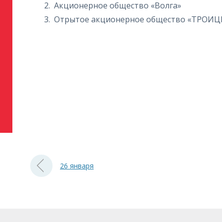
Акционерное общество «Волга»
Отрытое акционерное общество «ТРОИЦ
26 января