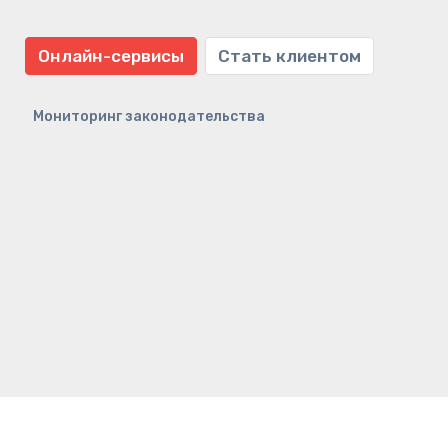
Онлайн-сервисы
Стать клиентом
Мониторинг законодательства