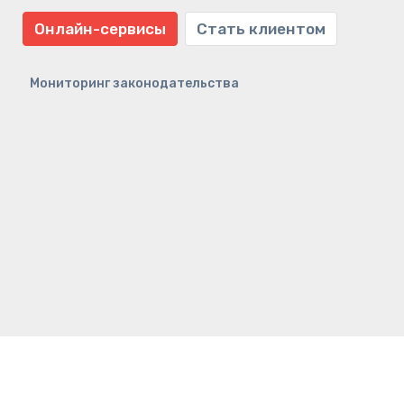
Онлайн-сервисы
Стать клиентом
Мониторинг законодательства