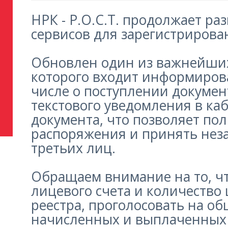
НРК - Р.О.С.Т. продолжает р
сервисов для зарегистрирова
Обновлен один из важнейших 
которого входит информирова
числе о поступлении докумен
текстового уведомления в ка
документа, что позволяет по
распоряжения и принять нез
третьих лиц.
Обращаем внимание на то, чт
лицевого счета и количество 
реестра, проголосовать на о
начисленных и выплаченных 