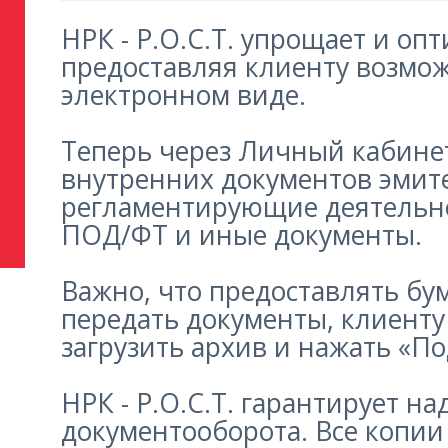
НРК - Р.О.С.Т. упрощает и оп
предоставляя клиенту возмож
электронном виде.
Теперь через Личный кабине
внутренних документов эмит
регламентирующие деятельно
ПОД/ФТ и иные документы.
Важно, что предоставлять бу
передать документы, клиенту
загрузить архив и нажать «По
НРК - Р.О.С.Т. гарантирует 
документооборота. Все копии