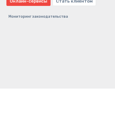
Онлайн-сервисы
Стать клиентом
Мониторинг законодательства