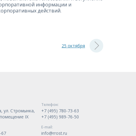
 корпоративной информации и
корпоративных действий.
25 октября
Телeфон:
, ул. Стромынка,
+7 (495) 780-73-63
, помещение IX
+7 (495) 989-76-50
E-mail:
-67
info@rrost.ru