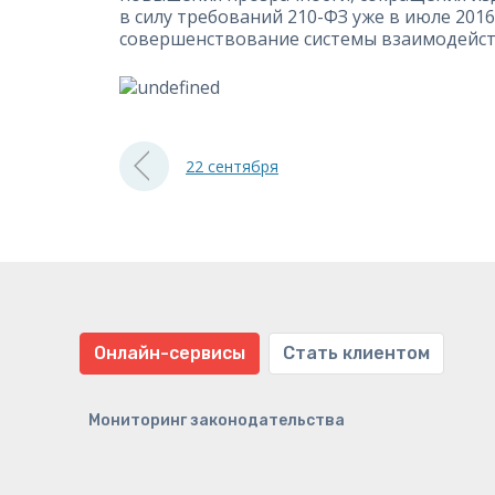
в силу требований 210-ФЗ уже в июле 20
совершенствование системы взаимодейст
22 сентября
Онлайн-сервисы
Стать клиентом
Мониторинг законодательства