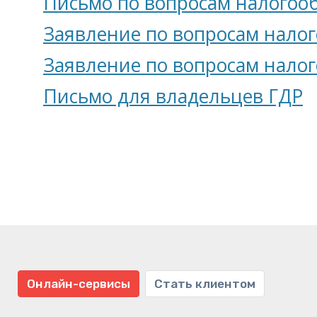
Письмо по вопросам налогоо
Заявление по вопросам нало
Заявление по вопросам нало
Письмо для владельцев ГДР
Онлайн-сервисы
Стать клиентом