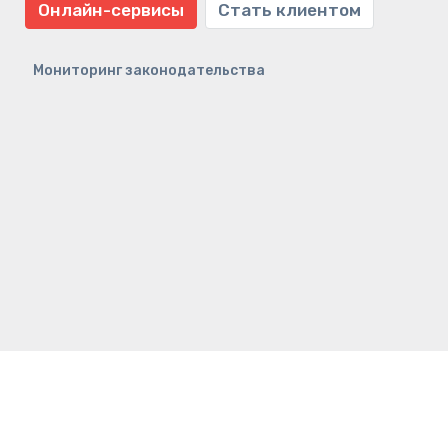
Онлайн-сервисы
Стать клиентом
Мониторинг законодательства