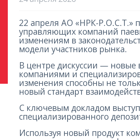
22 апреля АО «НРК-Р.О.С.Т.» 
управляющих компаний паев
изменениям в законодательст
модели участников рынка.
В центре дискуссии — новые
компаниями и специализиро
изменения способны не тольк
новый стандарт взаимодейст
С ключевым докладом выступ
специализированного депозит
Используя новый продукт ко