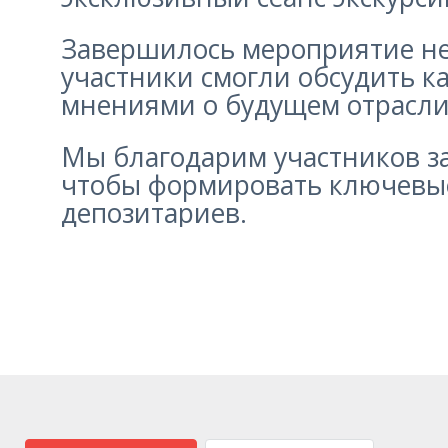
Завершилось мероприятие не
участники смогли обсудить к
мнениями о будущем отрасли
Мы благодарим участников за
чтобы формировать ключевы
депозитариев.