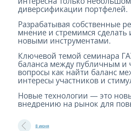
интересна только небольшому
диверсификации портфелей.
Разрабатывая собственные ре
мнение и стремимся сделать 
новыми инструментами.
Ключевой темой семинара ГАУ
баланса между публичным и ч
вопросы как найти баланс м
интересы участников и стиму
Новые технологии — это новы
внедрению на рынок для пов
8 июня