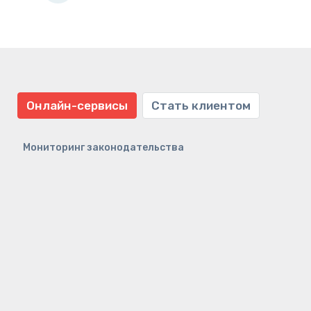
Онлайн-сервисы
Стать клиентом
Мониторинг законодательства