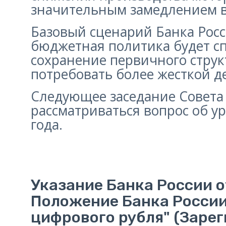
значительным замедлением в
Базовый сценарий Банка Росс
бюджетная политика будет с
сохранение первичного струк
потребовать более жесткой д
Следующее заседание Совета 
рассматриваться вопрос об у
года.
Указание Банка России о
Положение Банка России 
цифрового рубля" (Зарег