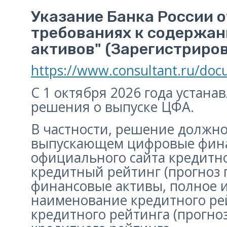
Указание Банка России о
требованиях к содержан
активов" (Зарегистриров
https://www.consultant.ru/do
С 1 октября 2026 года устан
решения о выпуске ЦФА.
В частности, решение должно
выпускающем цифровые финан
официального сайта кредитно
кредитный рейтинг (прогноз
финансовые активы, полное 
наименование кредитного ре
кредитного рейтинга (прогноз