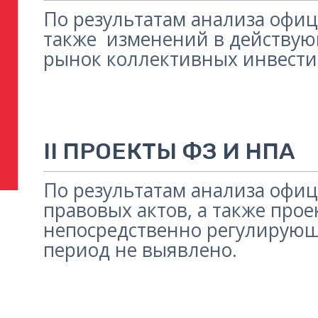
По результатам анализа офи
также изменений в действую
рынок коллективных инвести
II ПРОЕКТЫ ФЗ И НПА
По результатам анализа офи
правовых актов, а также про
непосредственно регулирующ
период не выявлено.