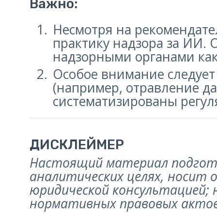
Важно:
Несмотря на рекомендате
практику надзора за ИИ.
надзорными органами как
Особое внимание следует
(например, отравление д
систематизированы регул
ДИСКЛЕЙМЕР
Настоящий материал подгот
аналитических целях, носит 
юридической консультацией; 
нормативных правовых актов