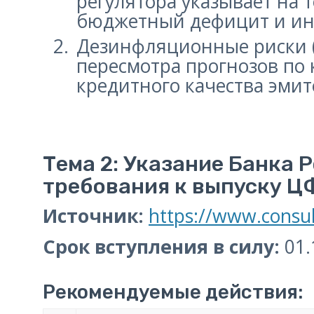
регулятора указывает на 
бюджетный дефицит и ин
Дезинфляционные риски (
пересмотра прогнозов по
кредитного качества эмит
Тема 2: Указание Банка Р
требования к выпуску Ц
Источник:
https://www.consu
Срок вступления в силу:
01.
Рекомендуемые действия: