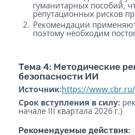
гуманитарных пособий, ч
репутационных рисков пр
Рекомендации применяютс
поэтому необходим посто
Тема 4: Методические р
безопасности ИИ
Источник:
https://www.cbr.ru
Срок вступления в силу:
рек
начале III квартала 2026 г.)
Рекомендуемые действия: