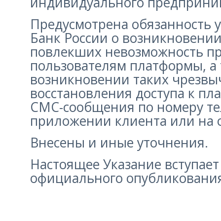
индивидуального предприни
Предусмотрена обязанность 
Банк России о возникновени
повлекших невозможность пр
пользователям платформы, а
возникновении таких чрезвы
восстановления доступа к п
СМС-сообщения по номеру т
приложении клиента или на 
Внесены и иные уточнения.
Настоящее Указание вступает 
официального опубликовани