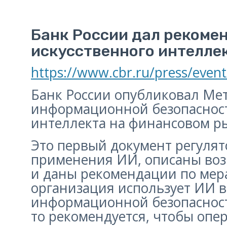
Банк России дал рекоме
искусственного интелле
https://www.cbr.ru/press/even
Банк России опубликовал Ме
информационной безопасност
интеллекта на финансовом р
Это первый документ регулят
применения ИИ, описаны воз
и даны рекомендации по мера
организация использует ИИ в
информационной безопасности
то рекомендуется, чтобы опе