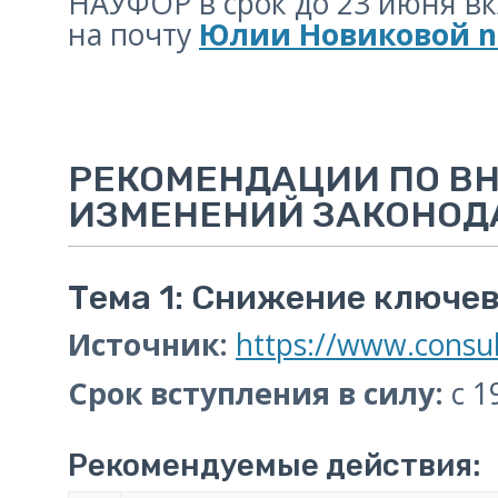
НАУФОР в срок до 23 июня в
на почту
Юлии Новиковой no
РЕКОМЕНДАЦИИ ПО В
ИЗМЕНЕНИЙ ЗАКОНОДАТЕ
Тема 1: Снижение ключев
Источник:
https://www.consu
Срок вступления в силу:
с 1
Рекомендуемые действия: