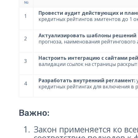
№
Провести аудит действующих и план
1
кредитных рейтингов эмитентов до 1 ок
Актуализировать шаблоны решений 
2
прогноза, наименования рейтингового а
Настроить интеграцию с сайтами рей
3
валидации ссылок на страницы раскры
Разработать внутренний регламент:
у
4
кредитных рейтингах для включения в р
Важно:
Закон применяется ко все