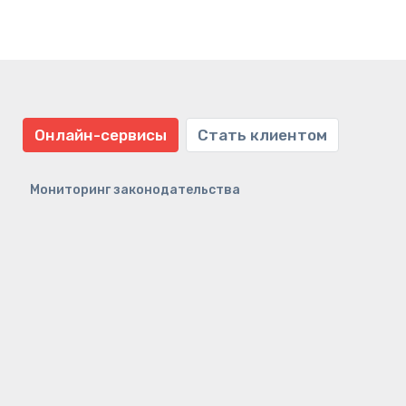
Онлайн-сервисы
Стать клиентом
Мониторинг законодательства