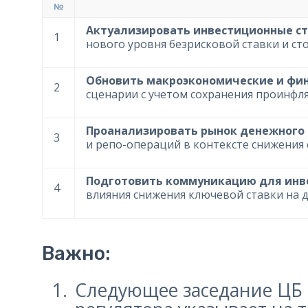
№
Актуализировать инвестиционные ст
1
нового уровня безрисковой ставки и ст
Обновить макроэкономические и фи
2
сценарии с учетом сохранения проинфл
Проанализировать рынок денежного p
3
и репо-операций в контексте снижения 
Подготовить коммуникацию для инв
4
влияния снижения ключевой ставки на 
Важно:
Следующее заседание ЦБ 