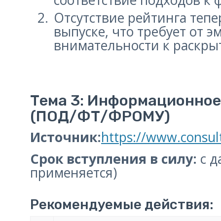
соответствие подходов к
Отсутствие рейтинга теп
выпуске, что требует от
внимательности к раскр
Тема 3: Информационное 
(ПОД/ФТ/ФРОМУ)
Источник:
https://www.consu
Срок вступления в силу:
с д
применяется)
Рекомендуемые действия: