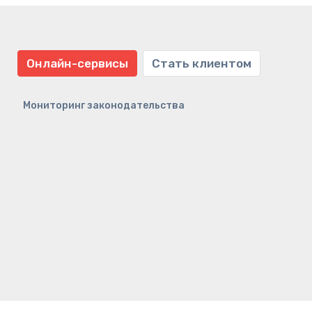
Онлайн-сервисы
Стать клиентом
Мониторинг законодательства