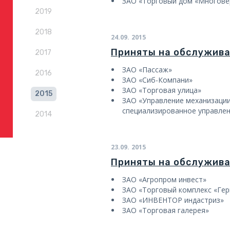
ЗАО «Торговый дом «Многов
2019
2018
24.09.
2015
Приняты на обслужив
2017
ЗАО «Пассаж»
2016
ЗАО «Сиб-Компани»
ЗАО «Торговая улица»
2015
ЗАО «Управление механизации
специализированное управле
2014
23.09.
2015
Приняты на обслужив
ЗАО «Агропром инвест»
ЗАО «Торговый комплекс «Гер
ЗАО «ИНВЕНТОР индастриз»
ЗАО «Торговая галерея»