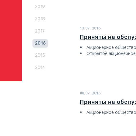
2019
2018
13.07.
2016
2017
Приняты на обсл
2016
Акционерное общество
Открытое акционерно
2015
2014
08.07.
2016
Приняты на обсл
Акционерное общество