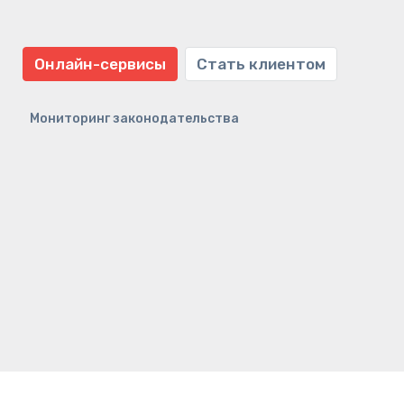
Онлайн-сервисы
Стать клиентом
Мониторинг законодательства