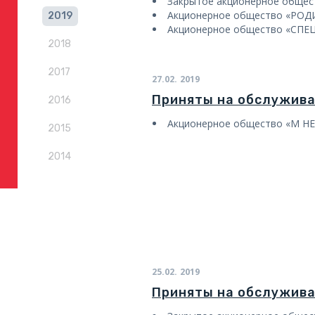
Закрытое акционерное обще
Акционерное общество «РОД
2019
Акционерное общество «СП
2018
2017
27.02.
2019
Приняты на обслужив
2016
Акционерное общество
«
М Н
2015
2014
25.02.
2019
Приняты на обслужив