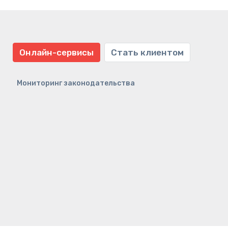
Онлайн-сервисы
Стать клиентом
Мониторинг законодательства