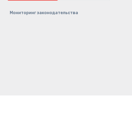
Мониторинг законодательства