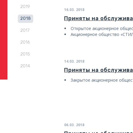
2019
16.03.
2018
Приняты на обслужив
2018
Открытое акционерное общес
2017
Акционерное общество «СТИ
2016
2015
14.03.
2018
2014
Приняты на обслужив
Закрытое акционерное общес
06.03.
2018