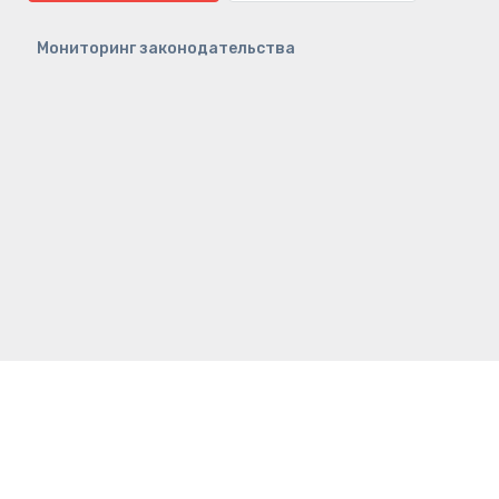
Мониторинг законодательства