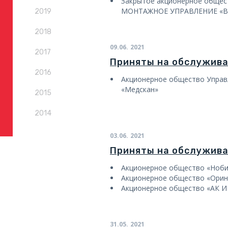
Закрытое акционерное обще
МОНТАЖНОЕ УПРАВЛЕНИЕ «
2019
2018
09.06.
2021
2017
Приняты на обслужив
2016
Акционерное общество Упра
«Медскан»
2015
2014
03.06.
2021
Приняты на обслужив
Акционерное общество «Ноби
Акционерное общество «Орин
Акционерное общество «АК
31.05.
2021