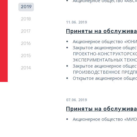
Акционерное общество «АВС»
2019
2018
11.06.
2019
Приняты на обслужив
2017
Акционерное общество «ЮН
2016
Закрытое акционерное обще
ПРОЕКТНО-КОНСТРУКТОРСК
2015
ЭКСПЕРИМЕНТАЛЬНЫХ ТЕХН
Закрытое акционерное обще
2014
ПРОИЗВОДСТВЕННОЕ ПРЕДПР
Открытое акционерное обще
07.06.
2019
Приняты на обслужив
Акционерное общество «МИО