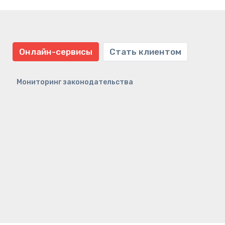
Онлайн-сервисы
Стать клиентом
Мониторинг законодательства