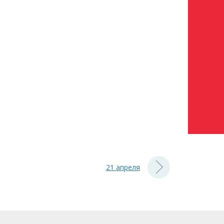
21 апреля