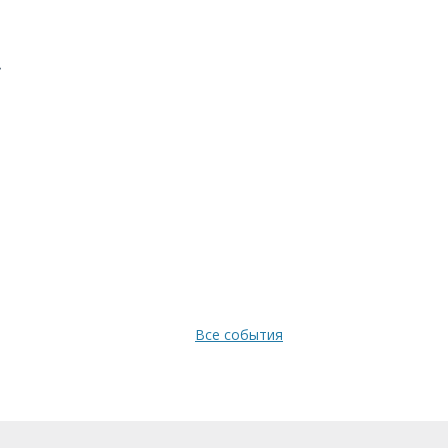
»
Все события