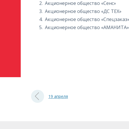
Акционерное общество «Сенс»
Акционерное общество «ДС ТЕХ»
Акционерное общество «Спецзаказ
Акционерное общество «АМАНИТА»
19 апреля