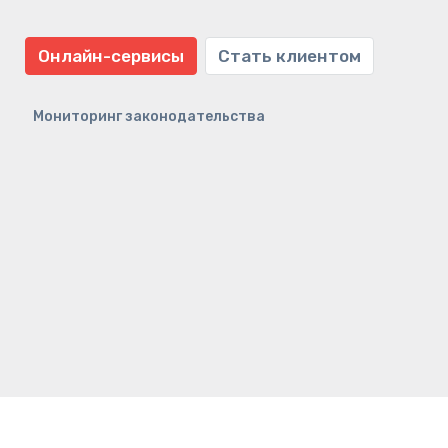
Онлайн-сервисы
Стать клиентом
Мониторинг законодательства