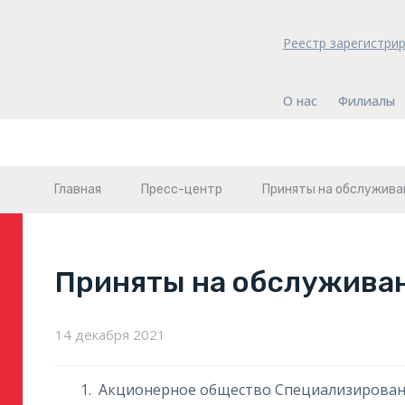
Реестр зарегистри
О нас
Филиалы
Главная
Пресс-центр
Приняты на обслужива
Приняты на обслужива
14 декабря 2021
Акционерное общество Специализирован