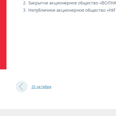
Закрытое акционерное общество «ВОЛНА
Непубличное акционерное общество «Н
25 октября