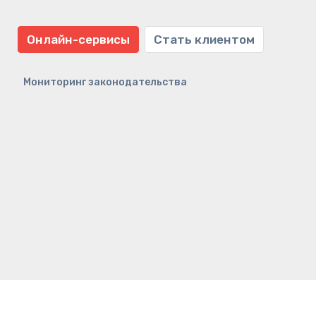
Онлайн-сервисы
Стать клиентом
Мониторинг законодательства