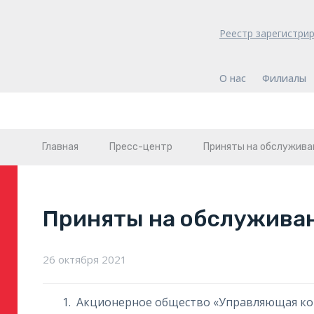
Реестр зарегистри
О нас
Филиалы
Главная
Пресс-центр
Приняты на обслужива
Приняты на обслужива
26 октября 2021
Акционерное общество «Управляющая ко