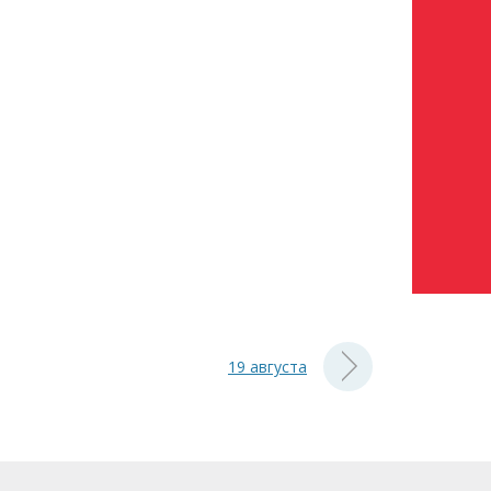
19 августа