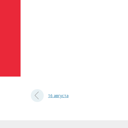
16 августа