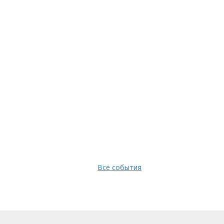
Все события