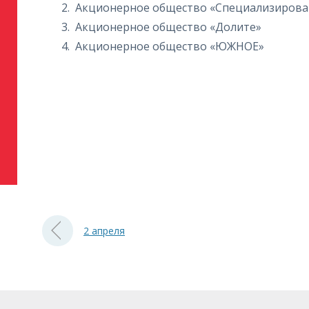
Акционерное общество «Специализирова
Акционерное общество «Долите»
Акционерное общество «ЮЖНОЕ»
2 апреля