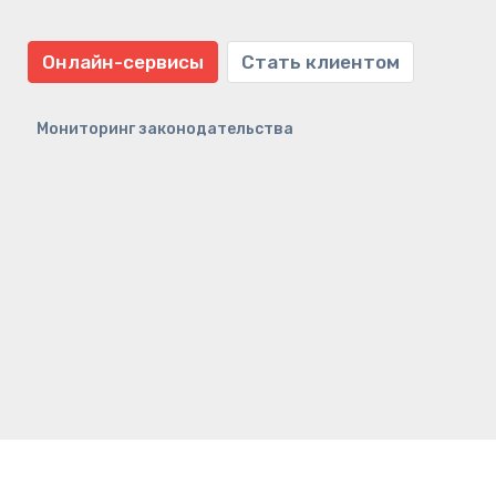
Онлайн-сервисы
Стать клиентом
Мониторинг законодательства