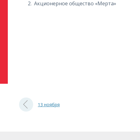
Акционерное общество «Мерта»
13 ноября