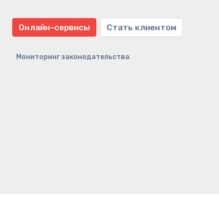
Онлайн-сервисы
Стать клиентом
Мониторинг законодательства