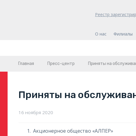
Реестр зарегистри
О нас
Филиалы
Главная
Пресс-центр
Приняты на обслужива
Приняты на обслужива
16 ноября 2020
Акционерное общество «АЛПЕР»