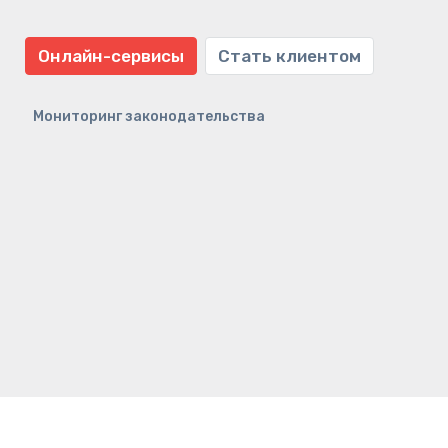
Онлайн-сервисы
Стать клиентом
Мониторинг законодательства