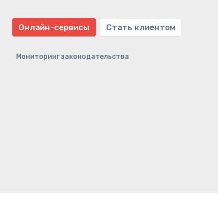
Онлайн-сервисы
Стать клиентом
Мониторинг законодательства