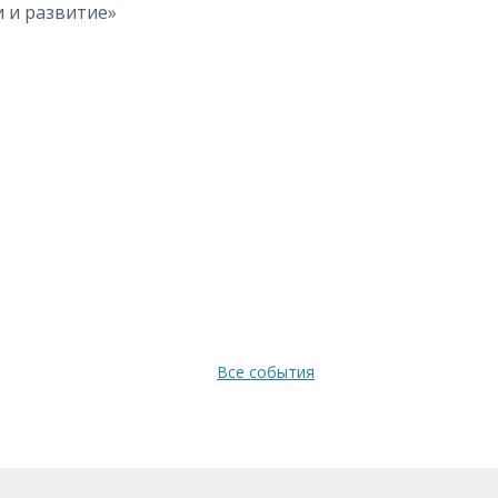
 и развитие»
Все события