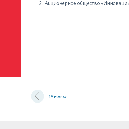
Акционерное общество «Инновации
19 ноября