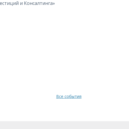
стиций и Консалтинга»
Все события