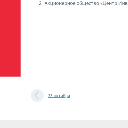
Акционерное общество «Центр Инве
28 октября