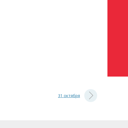
31 октября