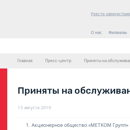
Реестр зарегистри
О нас
Филиалы
Главная
Пресс-центр
Приняты на обслужива
Приняты на обслужива
15 августа 2019
Акционерное общество «МЕТКОМ Групп»