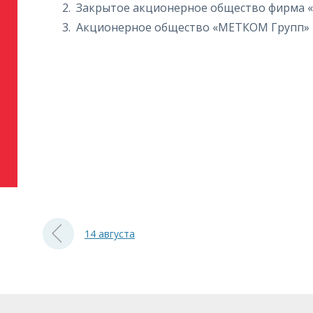
Закрытое акционерное общество фирма «
Акционерное общество «МЕТКОМ Групп»
14 августа