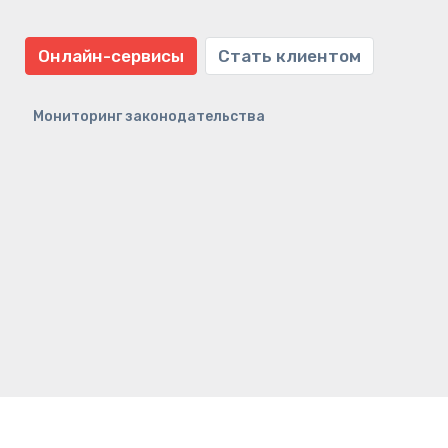
Онлайн-сервисы
Стать клиентом
Мониторинг законодательства