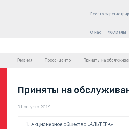
Реестр зарегистри
О нас
Филиалы
Главная
Пресс-центр
Приняты на обслужива
Приняты на обслужива
01 августа 2019
Акционерное общество «АЛЬТЕРА»