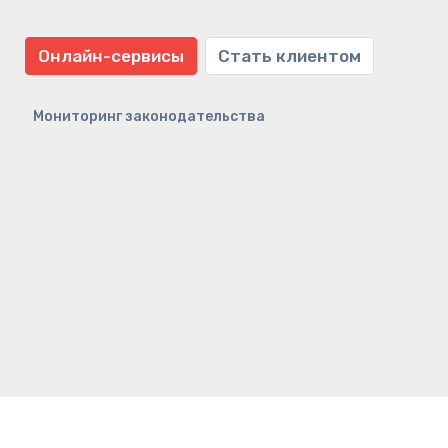
Онлайн-сервисы
Стать клиентом
Мониторинг законодательства