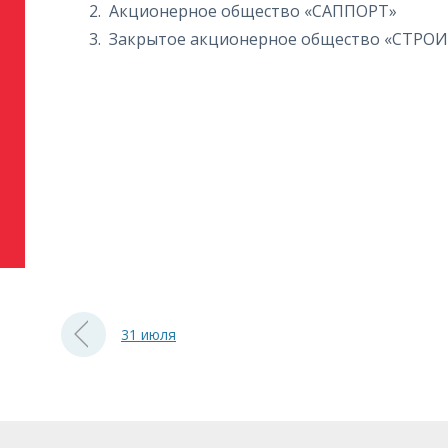
Акционерное общество «САППОРТ»
Закрытое акционерное общество «СТ
31 июля