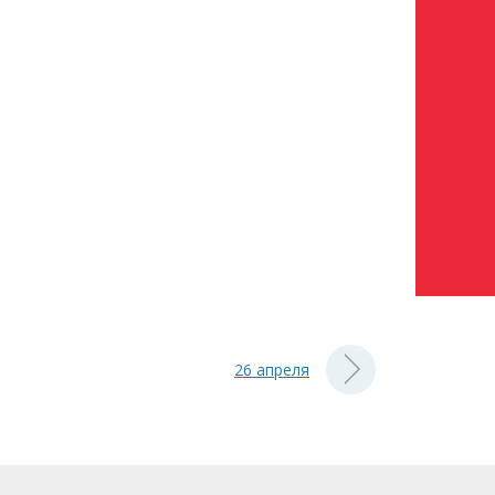
26 апреля