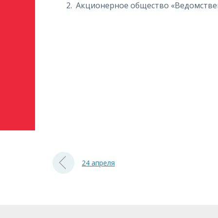
Акционерное общество «Ведомстве
24 апреля