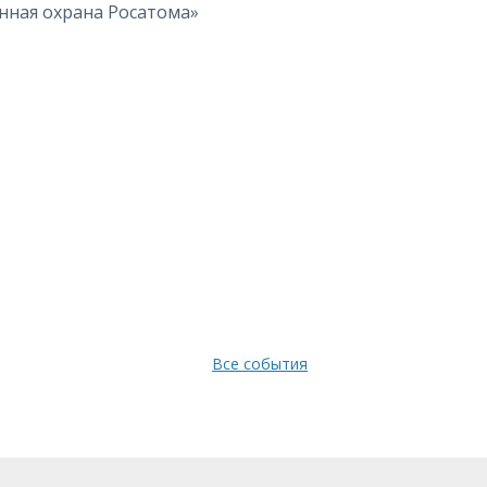
нная охрана Росатома»
Все события