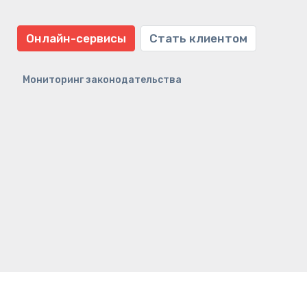
Онлайн-сервисы
Стать клиентом
Мониторинг законодательства