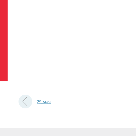
29 мая