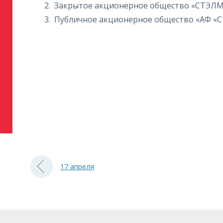
Закрытое акционерное общество «СТЭЛ
Публичное акционерное общество «АФ «
17 апреля