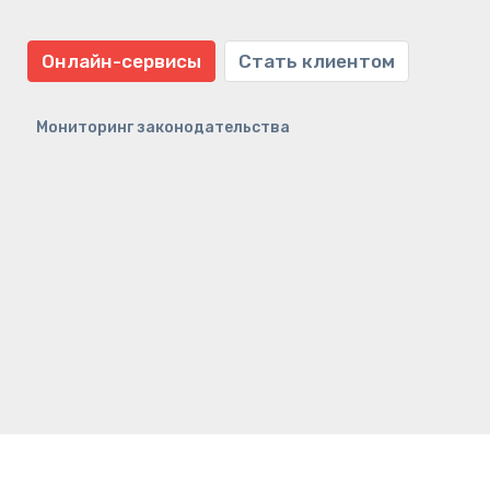
Онлайн-сервисы
Стать клиентом
Мониторинг законодательства