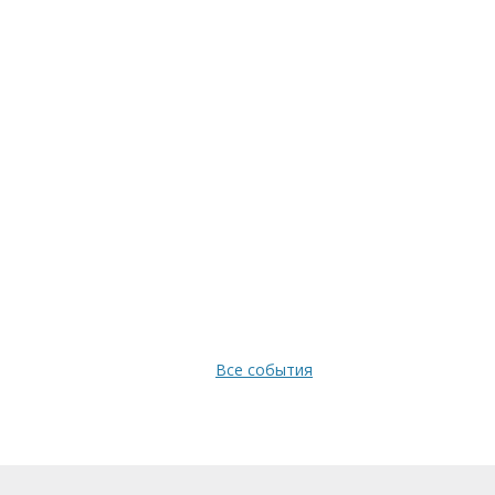
Все события