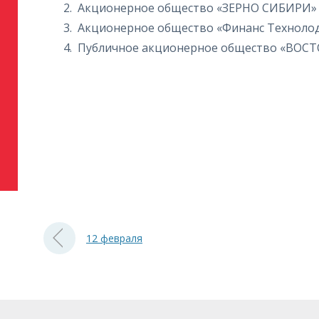
Акционерное общество «ЗЕРНО СИБИРИ»
Акционерное общество «Финанс Техноло
Публичное акционерное общество «ВОС
12 февраля