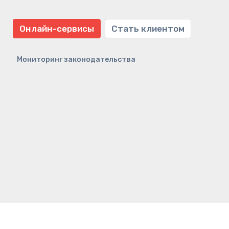
Онлайн-сервисы
Стать клиентом
Мониторинг законодательства